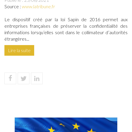
Source :
www.latribune.fr
Le dispositif créé par la loi Sapin de 2016 permet aux
entreprises françaises de préserver la confidentialité des
informations lorsqu’elles sont dans le collimateur d’autorités
étrangères...
Lire la suite