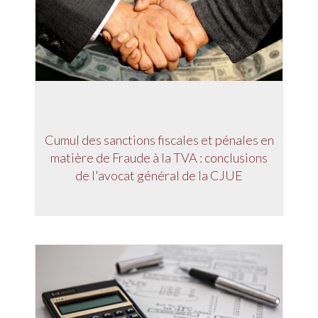
Cumul des sanctions fiscales et pénales en
matière de Fraude à la TVA : conclusions
de l'avocat général de la CJUE