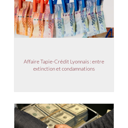
Affaire Tapie-Crédit Lyonnais : entre
extinction et condamnations