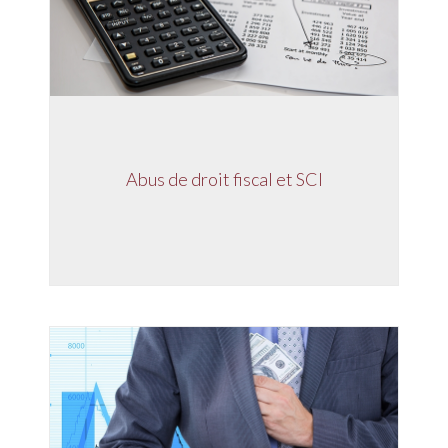
Abus de droit fiscal et SCI