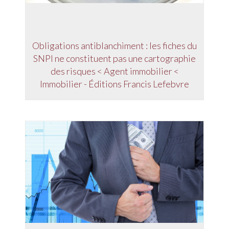
Obligations antiblanchiment : les fiches du
SNPI ne constituent pas une cartographie
des risques < Agent immobilier <
Immobilier - Éditions Francis Lefebvre