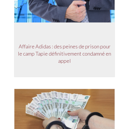
Affaire Adidas : des peines de prison pour
le camp Tapie définitivement condamné en
appel