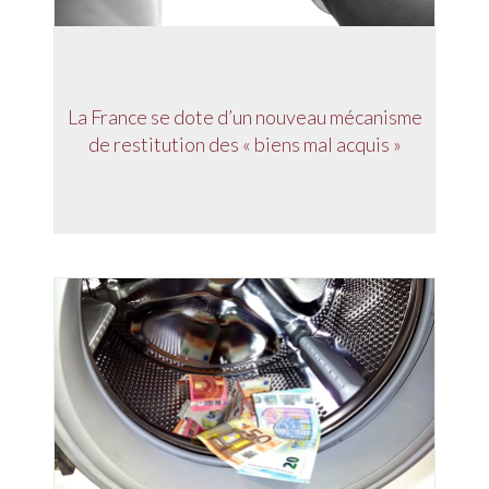
La France se dote d’un nouveau mécanisme
de restitution des « biens mal acquis »