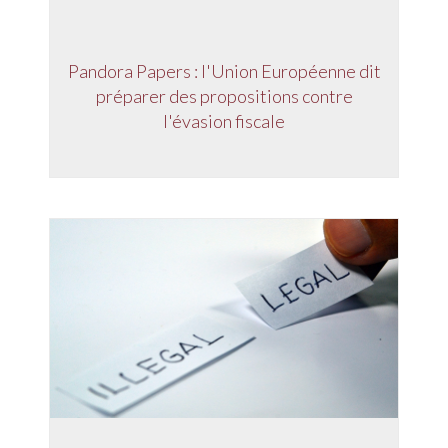
Pandora Papers : l'Union Européenne dit
préparer des propositions contre
l'évasion fiscale