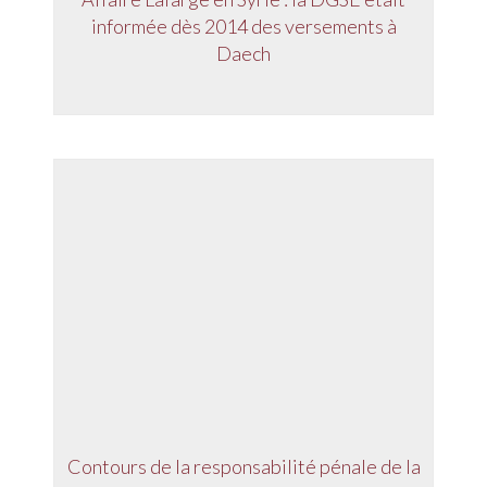
informée dès 2014 des versements à
Daech
Contours de la responsabilité pénale de la