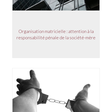
Organisation matricielle : attention à la
responsabilité pénale de la société-mère