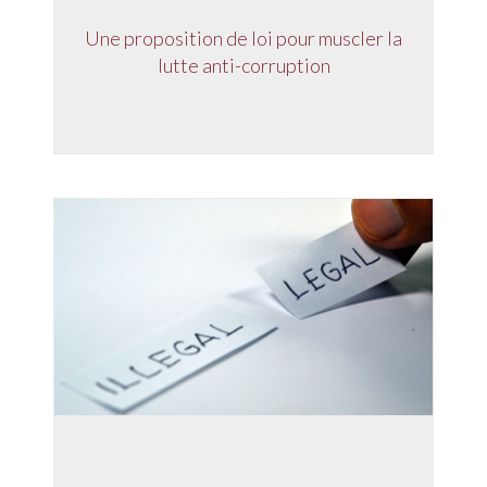
Une proposition de loi pour muscler la
lutte anti-corruption