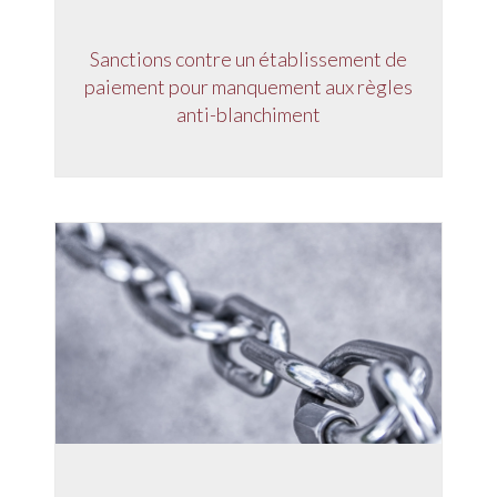
Sanctions contre un établissement de
paiement pour manquement aux règles
anti-blanchiment