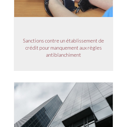
Sanctions contre un établissement de
crédit pour manquement aux règles
antiblanchiment