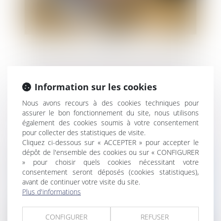
Exonération de cotisations patronales : à
Information sur les cookies
quoi faut-il s’attendre ?
Nous avons recours à des cookies techniques pour
assurer le bon fonctionnement du site, nous utilisons
également des cookies soumis à votre consentement
pour collecter des statistiques de visite.
Cliquez ci-dessous sur « ACCEPTER » pour accepter le
dépôt de l'ensemble des cookies ou sur « CONFIGURER
» pour choisir quels cookies nécessitant votre
consentement seront déposés (cookies statistiques),
avant de continuer votre visite du site.
Plus d'informations
CONFIGURER
REFUSER