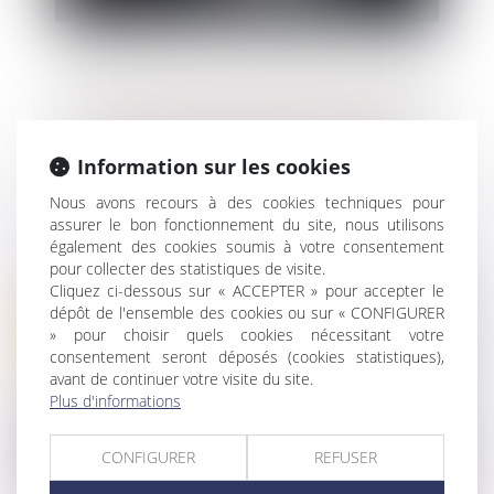
Devoir conjugal et liberté sexuelle : la
CEDH protège le consentement dans le
Information sur les cookies
mariage
Nous avons recours à des cookies techniques pour
assurer le bon fonctionnement du site, nous utilisons
également des cookies soumis à votre consentement
pour collecter des statistiques de visite.
Cliquez ci-dessous sur « ACCEPTER » pour accepter le
dépôt de l'ensemble des cookies ou sur « CONFIGURER
» pour choisir quels cookies nécessitant votre
consentement seront déposés (cookies statistiques),
avant de continuer votre visite du site.
Plus d'informations
CONFIGURER
REFUSER