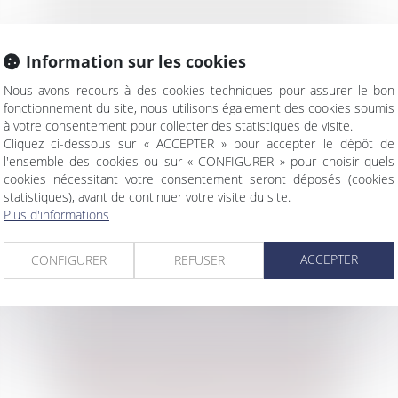
Information sur les cookies
Nous avons recours à des cookies techniques pour assurer le bon
fonctionnement du site, nous utilisons également des cookies soumis
à votre consentement pour collecter des statistiques de visite.
Cliquez ci-dessous sur « ACCEPTER » pour accepter le dépôt de
l'ensemble des cookies ou sur « CONFIGURER » pour choisir quels
cookies nécessitant votre consentement seront déposés (cookies
statistiques), avant de continuer votre visite du site.
Plus d'informations
ACCEPTER
CONFIGURER
REFUSER
L’obligation d’information de l’employeur
envers la Caisse primaire d’assurance
maladie ne s’applique pas à l’instruction