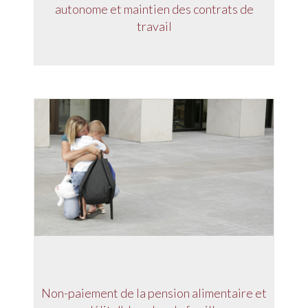
autonome et maintien des contrats de
travail
Non-paiement de la pension alimentaire et