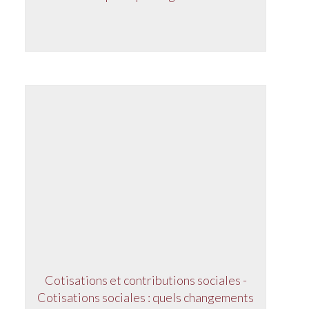
Cotisations et contributions sociales -
Cotisations sociales : quels changements