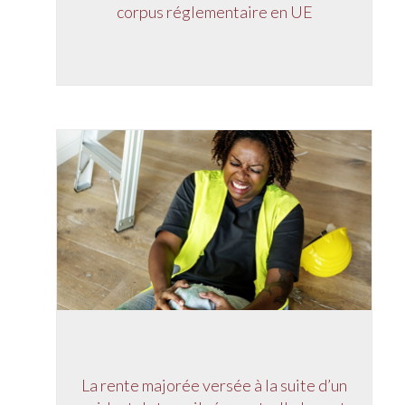
corpus réglementaire en UE
La rente majorée versée à la suite d’un