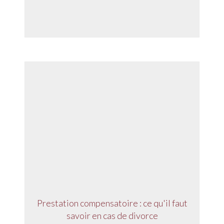
Prestation compensatoire : ce qu'il faut
savoir en cas de divorce