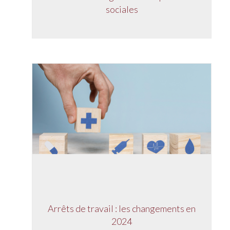
sociales
Arrêts de travail : les changements en
2024