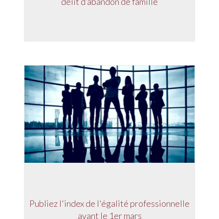
délit d’abandon de famille
Publiez l'index de l'égalité professionnelle
avant le 1er mars