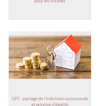
pour les victimes
QPC : partage de l'indivision successorale
et principe d'égalité