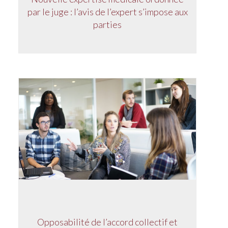
par le juge : l’avis de l’expert s’impose aux
parties
Opposabilité de l’accord collectif et