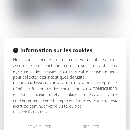
Signalements de harcèlement sexuel : le
Information sur les cookies
Défenseur des droits publie ses
recommandations
Nous avons recours à des cookies techniques pour
assurer le bon fonctionnement du site, nous utilisons
également des cookies soumis à votre consentement
pour collecter des statistiques de visite.
Cliquez ci-dessous sur « ACCEPTER » pour accepter le
dépôt de l'ensemble des cookies ou sur « CONFIGURER
» pour choisir quels cookies nécessitant votre
consentement seront déposés (cookies statistiques),
avant de continuer votre visite du site.
Plus d'informations
CONFIGURER
REFUSER