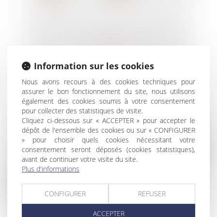
Point sur la responsabilité pénale des
mineurs
Information sur les cookies
Nous avons recours à des cookies techniques pour
assurer le bon fonctionnement du site, nous utilisons
également des cookies soumis à votre consentement
pour collecter des statistiques de visite.
Cliquez ci-dessous sur « ACCEPTER » pour accepter le
dépôt de l'ensemble des cookies ou sur « CONFIGURER
» pour choisir quels cookies nécessitant votre
consentement seront déposés (cookies statistiques),
avant de continuer votre visite du site.
Plus d'informations
CONFIGURER
REFUSER
ACCEPTER