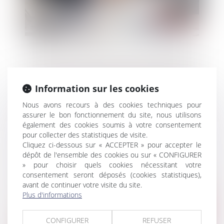
La portée de la notification de départ à la
Information sur les cookies
retraite antérieure au terme du contrat de
mission
Nous avons recours à des cookies techniques pour
assurer le bon fonctionnement du site, nous utilisons
également des cookies soumis à votre consentement
pour collecter des statistiques de visite.
Cliquez ci-dessous sur « ACCEPTER » pour accepter le
dépôt de l'ensemble des cookies ou sur « CONFIGURER
» pour choisir quels cookies nécessitant votre
consentement seront déposés (cookies statistiques),
avant de continuer votre visite du site.
Plus d'informations
CONFIGURER
REFUSER