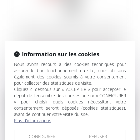
La Défenseuse des droits et l'OIT
Information sur les cookies
épinglent à nouveau les discriminations au
travail
Nous avons recours à des cookies techniques pour
assurer le bon fonctionnement du site, nous utilisons
également des cookies soumis à votre consentement
pour collecter des statistiques de visite.
Cliquez ci-dessous sur « ACCEPTER » pour accepter le
dépôt de l'ensemble des cookies ou sur « CONFIGURER
» pour choisir quels cookies nécessitant votre
consentement seront déposés (cookies statistiques),
avant de continuer votre visite du site.
Plus d'informations
CONFIGURER
REFUSER