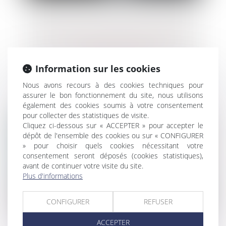
Quelles sont les mentions obligatoires
d’un bulletin de paie ?
Information sur les cookies
Nous avons recours à des cookies techniques pour
assurer le bon fonctionnement du site, nous utilisons
également des cookies soumis à votre consentement
pour collecter des statistiques de visite.
Cliquez ci-dessous sur « ACCEPTER » pour accepter le
dépôt de l'ensemble des cookies ou sur « CONFIGURER
» pour choisir quels cookies nécessitant votre
consentement seront déposés (cookies statistiques),
avant de continuer votre visite du site.
Plus d'informations
CONFIGURER
REFUSER
ACCEPTER