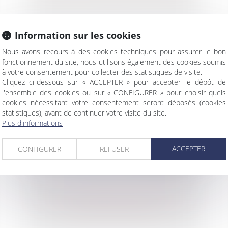
Information sur les cookies
Nous avons recours à des cookies techniques pour assurer le bon
fonctionnement du site, nous utilisons également des cookies soumis
à votre consentement pour collecter des statistiques de visite.
Cliquez ci-dessous sur « ACCEPTER » pour accepter le dépôt de
l'ensemble des cookies ou sur « CONFIGURER » pour choisir quels
cookies nécessitant votre consentement seront déposés (cookies
statistiques), avant de continuer votre visite du site.
Plus d'informations
ACCEPTER
CONFIGURER
REFUSER
Fiscalité : transmettre son exploitation
agricole à moindre coût