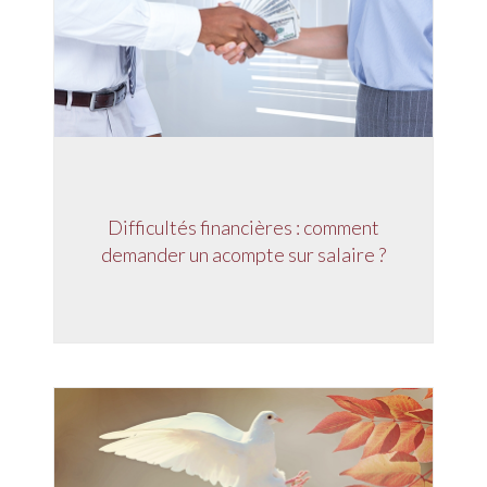
Difficultés financières : comment
demander un acompte sur salaire ?