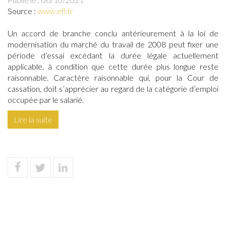
Source :
www.efl.fr
Un accord de branche conclu antérieurement à la loi de
modernisation du marché du travail de 2008 peut fixer une
période d’essai excédant la durée légale actuellement
applicable, à condition que cette durée plus longue reste
raisonnable. Caractère raisonnable qui, pour la Cour de
cassation, doit s’apprécier au regard de la catégorie d’emploi
occupée par le salarié.
Lire la suite