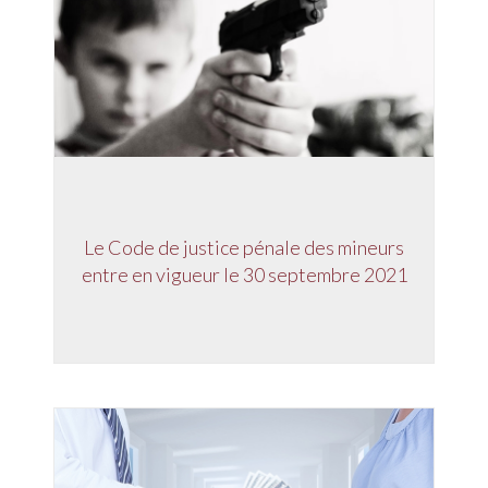
Le Code de justice pénale des mineurs
entre en vigueur le 30 septembre 2021