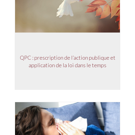
QPC : prescription de l’action publique et
application de la loi dans le temps