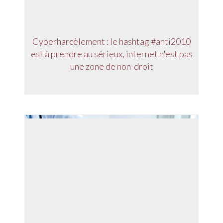
Cyberharcèlement : le hashtag #anti2010
est à prendre au sérieux, internet n'est pas
une zone de non-droit