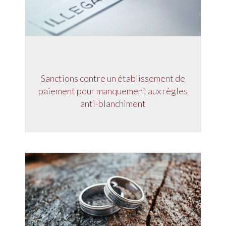
Sanctions contre un établissement de
paiement pour manquement aux règles
anti-blanchiment