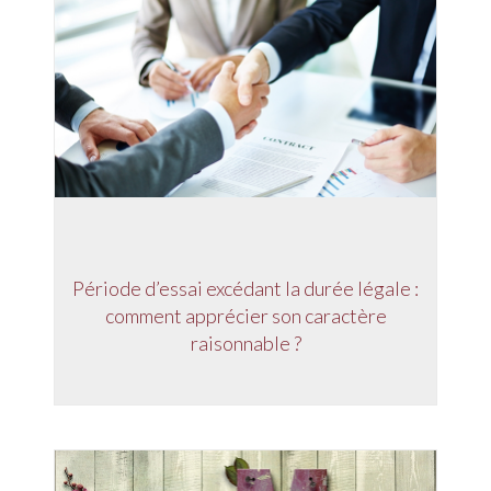
Période d’essai excédant la durée légale :
comment apprécier son caractère
raisonnable ?