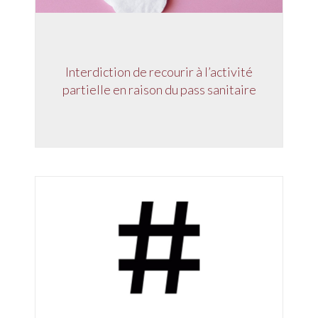
Interdiction de recourir à l’activité
partielle en raison du pass sanitaire