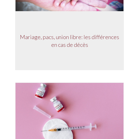
Mariage, pacs, union libre: les différences
en cas de décès