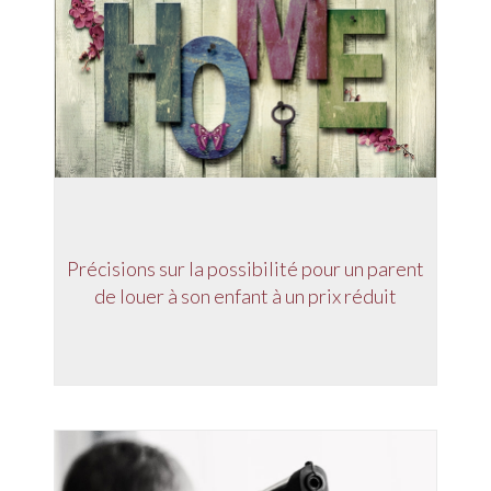
Précisions sur la possibilité pour un parent
de louer à son enfant à un prix réduit