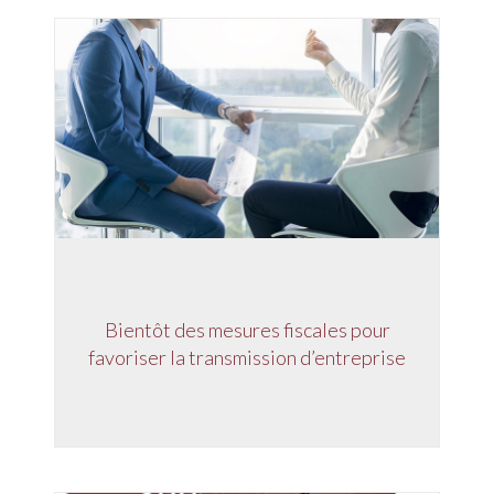
Bientôt des mesures fiscales pour
favoriser la transmission d’entreprise