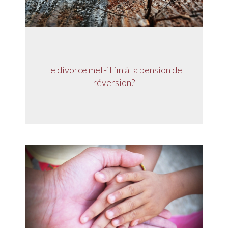
Le divorce met-il fin à la pension de
réversion?