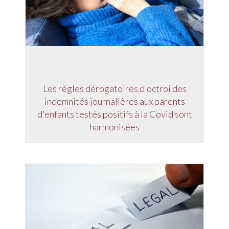
Les règles dérogatoires d'octroi des
indemnités journalières aux parents
d'enfants testés positifs à la Covid sont
harmonisées