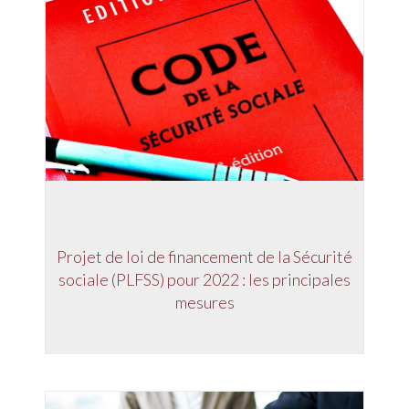
Projet de loi de financement de la Sécurité
sociale (PLFSS) pour 2022 : les principales
mesures