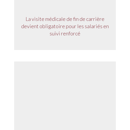
La visite médicale de fin de carrière
devient obligatoire pour les salariés en
suivi renforcé