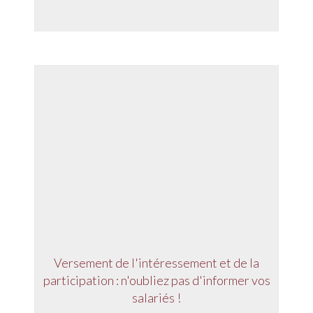
Versement de l'intéressement et de la
participation : n'oubliez pas d'informer vos
salariés !