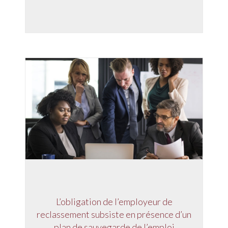
L’obligation de l’employeur de
reclassement subsiste en présence d’un
plan de sauvegarde de l’emploi