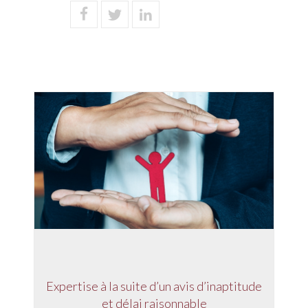
Expertise à la suite d’un avis d’inaptitude
et délai raisonnable