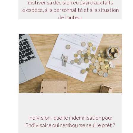
motiver sa décision eu égard aux faits
d’espèce, à la personnalité et à la situation
de l’auteur
Indivision : quelle indemnisation pour
l’indivisaire qui rembourse seul le prêt ?