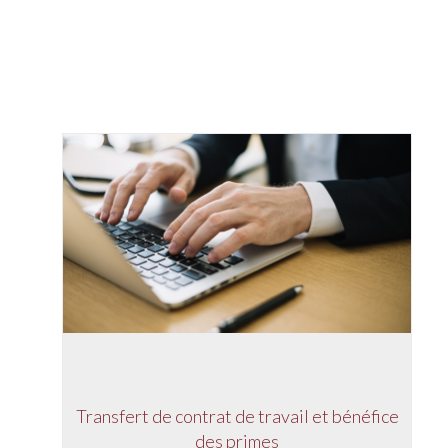
Transfert de contrat de travail et bénéfice
des primes