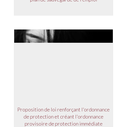
Proposition de loi renforçant l'ordonnance
de protection et créant l'ordonnance
provisoire de protection immédiate