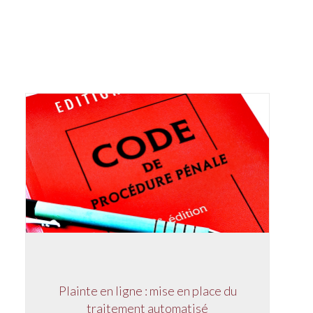
Plainte en ligne : mise en place du
traitement automatisé