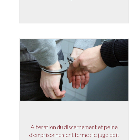
Altération du discernement et peine
d’emprisonnement ferme : le juge doit