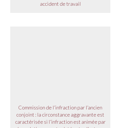
accident de travail
Commission de l’infraction par l’ancien
conjoint : la circonstance aggravante est
caractérisée si l’infraction est animée par