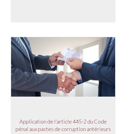
Application de l’article 445-2 du Code
pénal aux pactes de corruption antérieurs