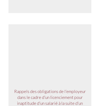
Rappels des obligations de l’employeur
dans le cadre d’un licenciement pour
inaptitude d’un salarié à la suite d’un