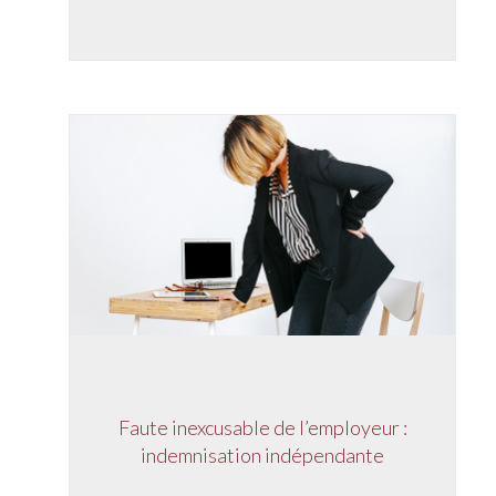
Faute inexcusable de l’employeur :
indemnisation indépendante