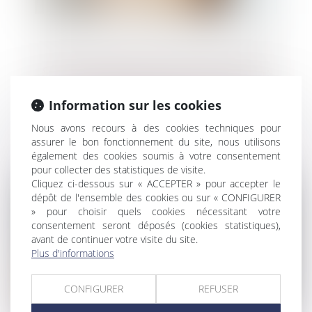
Salarié protégé licencié sans autorisation :
les congés payés restent dus en cas
Information sur les cookies
d’éviction
Nous avons recours à des cookies techniques pour
assurer le bon fonctionnement du site, nous utilisons
également des cookies soumis à votre consentement
pour collecter des statistiques de visite.
Cliquez ci-dessous sur « ACCEPTER » pour accepter le
dépôt de l'ensemble des cookies ou sur « CONFIGURER
» pour choisir quels cookies nécessitant votre
consentement seront déposés (cookies statistiques),
avant de continuer votre visite du site.
Plus d'informations
CONFIGURER
REFUSER