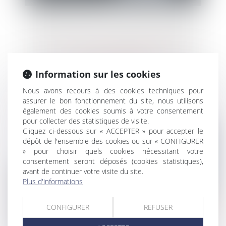
Mineurs non accompagnés (MNA) et
sécurité : que faire ?
Information sur les cookies
Nous avons recours à des cookies techniques pour
assurer le bon fonctionnement du site, nous utilisons
également des cookies soumis à votre consentement
pour collecter des statistiques de visite.
Cliquez ci-dessous sur « ACCEPTER » pour accepter le
dépôt de l'ensemble des cookies ou sur « CONFIGURER
» pour choisir quels cookies nécessitant votre
consentement seront déposés (cookies statistiques),
avant de continuer votre visite du site.
Plus d'informations
CONFIGURER
REFUSER