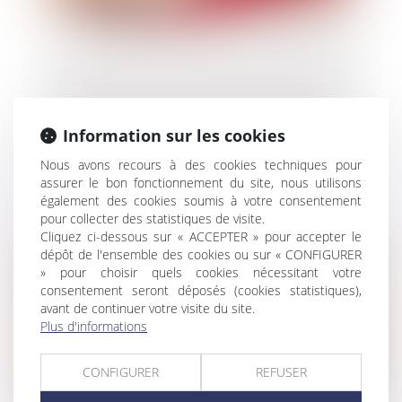
Détention provisoire et juste motivation
Information sur les cookies
Nous avons recours à des cookies techniques pour
assurer le bon fonctionnement du site, nous utilisons
également des cookies soumis à votre consentement
pour collecter des statistiques de visite.
Cliquez ci-dessous sur « ACCEPTER » pour accepter le
dépôt de l'ensemble des cookies ou sur « CONFIGURER
» pour choisir quels cookies nécessitant votre
consentement seront déposés (cookies statistiques),
avant de continuer votre visite du site.
Plus d'informations
CONFIGURER
REFUSER