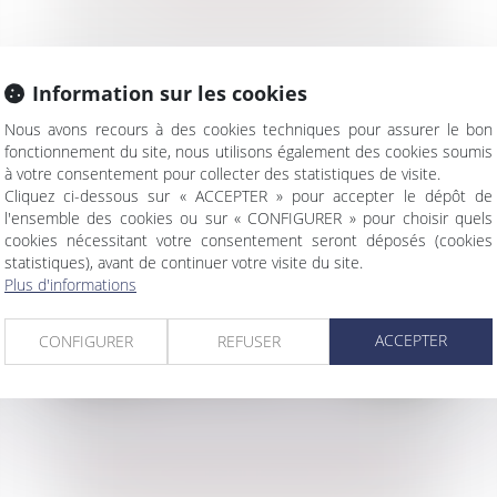
Information sur les cookies
Nous avons recours à des cookies techniques pour assurer le bon
fonctionnement du site, nous utilisons également des cookies soumis
à votre consentement pour collecter des statistiques de visite.
Cliquez ci-dessous sur « ACCEPTER » pour accepter le dépôt de
l'ensemble des cookies ou sur « CONFIGURER » pour choisir quels
cookies nécessitant votre consentement seront déposés (cookies
statistiques), avant de continuer votre visite du site.
Plus d'informations
ACCEPTER
CONFIGURER
REFUSER
Dans quels cas une rupture de CDD peut
être considérée comme abusive ?