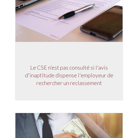
Le CSE n’est pas consulté si l'avis
d'inaptitude dispense l'employeur de
rechercher un reclassement