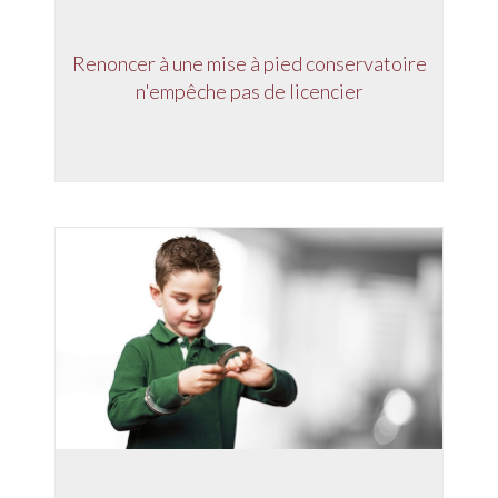
Renoncer à une mise à pied conservatoire
n'empêche pas de licencier