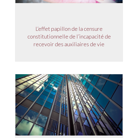
L’effet papillon de la censure
constitutionnelle de l’incapacité de
recevoir des auxiliaires de vie