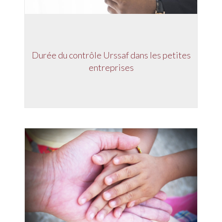
Durée du contrôle Urssaf dans les petites
entreprises