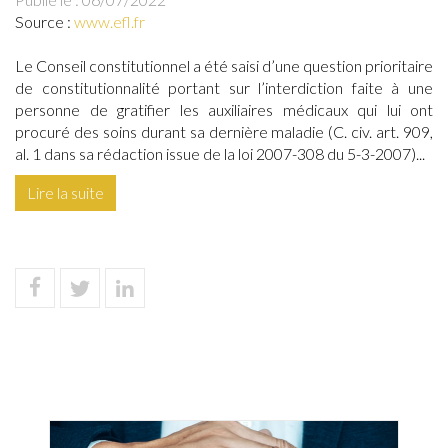
Source :
www.efl.fr
Le Conseil constitutionnel a été saisi d’une question prioritaire
de constitutionnalité portant sur l’interdiction faite à une
personne de gratifier les auxiliaires médicaux qui lui ont
procuré des soins durant sa dernière maladie (C. civ. art. 909,
al. 1 dans sa rédaction issue de la loi 2007-308 du 5-3-2007)...
Lire la suite