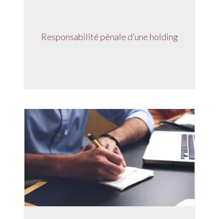
Responsabilité pénale d’une holding