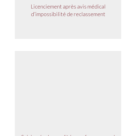
Licenciement après avis médical
d’impossibilité de reclassement