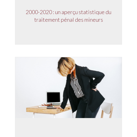
2000-2020 : un aperçu statistique du
traitement pénal des mineurs