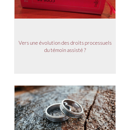
Vers une évolution des droits processuels
du témoin assisté ?