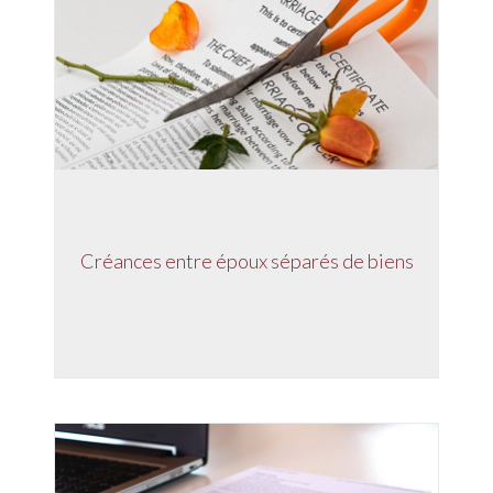
Créances entre époux séparés de biens