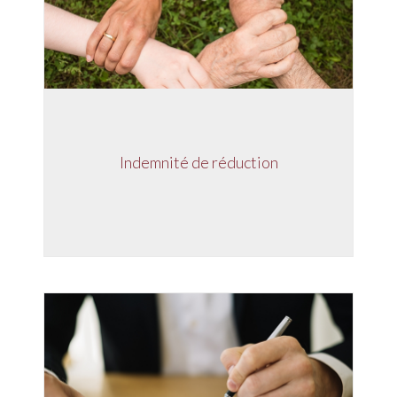
Indemnité de réduction