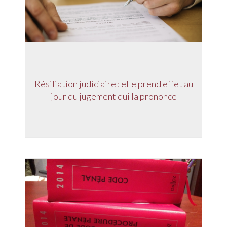
Résiliation judiciaire : elle prend effet au
jour du jugement qui la prononce