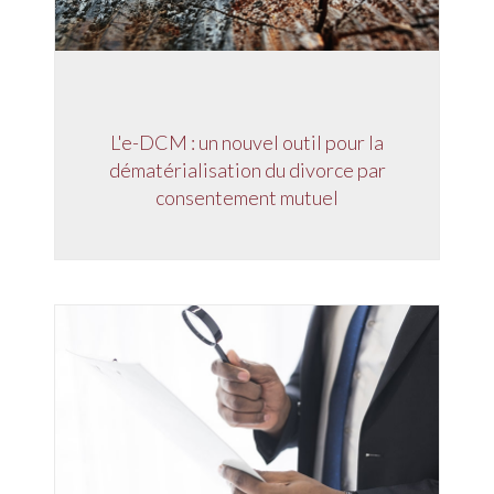
L'e-DCM : un nouvel outil pour la
dématérialisation du divorce par
consentement mutuel