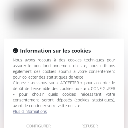
Covid-19 : les difficultés
Information sur les cookies
organisationnelles sont insuffisantes pour
imposer des jours de repos
Nous avons recours à des cookies techniques pour
assurer le bon fonctionnement du site, nous utilisons
également des cookies soumis à votre consentement
pour collecter des statistiques de visite.
Cliquez ci-dessous sur « ACCEPTER » pour accepter le
dépôt de l'ensemble des cookies ou sur « CONFIGURER
» pour choisir quels cookies nécessitant votre
consentement seront déposés (cookies statistiques),
avant de continuer votre visite du site.
Plus d'informations
CONFIGURER
REFUSER