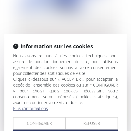
Perte de gains futurs : la victime n'a pas à
rechercher un emploi
Information sur les cookies
Nous avons recours à des cookies techniques pour
assurer le bon fonctionnement du site, nous utilisons
également des cookies soumis à votre consentement
pour collecter des statistiques de visite.
Cliquez ci-dessous sur « ACCEPTER » pour accepter le
dépôt de l'ensemble des cookies ou sur « CONFIGURER
» pour choisir quels cookies nécessitant votre
consentement seront déposés (cookies statistiques),
avant de continuer votre visite du site.
Plus d'informations
CONFIGURER
REFUSER