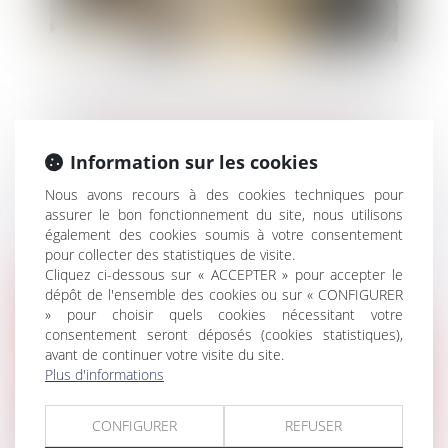
L’obligation d’information de l’employeur
envers la Caisse primaire d’assurance
Information sur les cookies
maladie ne s’applique pas à l’instruction
Nous avons recours à des cookies techniques pour
des réclamations portées devant la
assurer le bon fonctionnement du site, nous utilisons
Commission de recours amiable
également des cookies soumis à votre consentement
pour collecter des statistiques de visite.
Cliquez ci-dessous sur « ACCEPTER » pour accepter le
dépôt de l'ensemble des cookies ou sur « CONFIGURER
» pour choisir quels cookies nécessitant votre
consentement seront déposés (cookies statistiques),
avant de continuer votre visite du site.
Plus d'informations
CONFIGURER
REFUSER