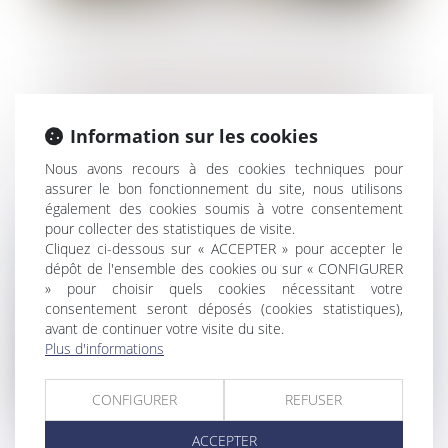
Harcèlement sexuel : la victime n'a pas
besoin d'être directement visée
Information sur les cookies
Nous avons recours à des cookies techniques pour
assurer le bon fonctionnement du site, nous utilisons
également des cookies soumis à votre consentement
pour collecter des statistiques de visite.
Cliquez ci-dessous sur « ACCEPTER » pour accepter le
dépôt de l'ensemble des cookies ou sur « CONFIGURER
» pour choisir quels cookies nécessitant votre
consentement seront déposés (cookies statistiques),
avant de continuer votre visite du site.
Plus d'informations
CONFIGURER
REFUSER
ACCEPTER