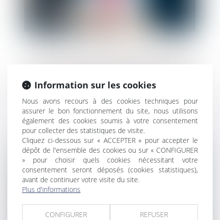
Indemnités journalières de sécurité
Information sur les cookies
sociale (IJSS) 2024
Nous avons recours à des cookies techniques pour
assurer le bon fonctionnement du site, nous utilisons
également des cookies soumis à votre consentement
pour collecter des statistiques de visite.
Cliquez ci-dessous sur « ACCEPTER » pour accepter le
dépôt de l'ensemble des cookies ou sur « CONFIGURER
» pour choisir quels cookies nécessitant votre
consentement seront déposés (cookies statistiques),
avant de continuer votre visite du site.
Plus d'informations
CONFIGURER
REFUSER