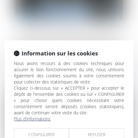
Bien anticiper sa transmission, un enjeu
Information sur les cookies
majeur pour les entreprises franciliennes
Nous avons recours à des cookies techniques pour
assurer le bon fonctionnement du site, nous utilisons
également des cookies soumis à votre consentement
pour collecter des statistiques de visite.
Cliquez ci-dessous sur « ACCEPTER » pour accepter le
dépôt de l'ensemble des cookies ou sur « CONFIGURER
» pour choisir quels cookies nécessitant votre
consentement seront déposés (cookies statistiques),
avant de continuer votre visite du site.
Plus d'informations
CONFIGURER
REFUSER