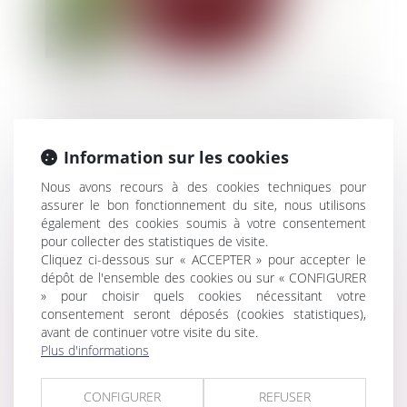
Initiation au deux-roues motorisé : la piste
Information sur les cookies
d’éducation routière CRS/Assurance
Prévention entame sa tournée 2021
Nous avons recours à des cookies techniques pour
assurer le bon fonctionnement du site, nous utilisons
également des cookies soumis à votre consentement
pour collecter des statistiques de visite.
Cliquez ci-dessous sur « ACCEPTER » pour accepter le
dépôt de l'ensemble des cookies ou sur « CONFIGURER
» pour choisir quels cookies nécessitant votre
consentement seront déposés (cookies statistiques),
avant de continuer votre visite du site.
Plus d'informations
CONFIGURER
REFUSER