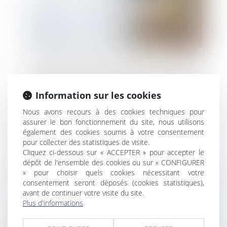
Licenciement économique : illustration de
Information sur les cookies
l’obligation légale d’information du salarié
Nous avons recours à des cookies techniques pour
par l’employeur
assurer le bon fonctionnement du site, nous utilisons
également des cookies soumis à votre consentement
pour collecter des statistiques de visite.
Cliquez ci-dessous sur « ACCEPTER » pour accepter le
dépôt de l'ensemble des cookies ou sur « CONFIGURER
» pour choisir quels cookies nécessitant votre
consentement seront déposés (cookies statistiques),
avant de continuer votre visite du site.
Plus d'informations