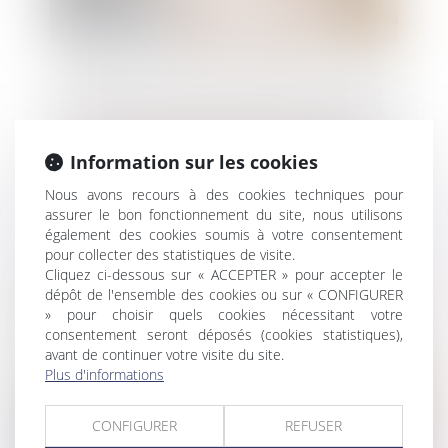
Télétravail pendant l’épidémie de Covid-
19 : une journée de travail sur site par
Information sur les cookies
semaine pour les volontaires
Nous avons recours à des cookies techniques pour
assurer le bon fonctionnement du site, nous utilisons
également des cookies soumis à votre consentement
pour collecter des statistiques de visite.
Cliquez ci-dessous sur « ACCEPTER » pour accepter le
dépôt de l'ensemble des cookies ou sur « CONFIGURER
» pour choisir quels cookies nécessitant votre
consentement seront déposés (cookies statistiques),
avant de continuer votre visite du site.
Plus d'informations
CONFIGURER
REFUSER