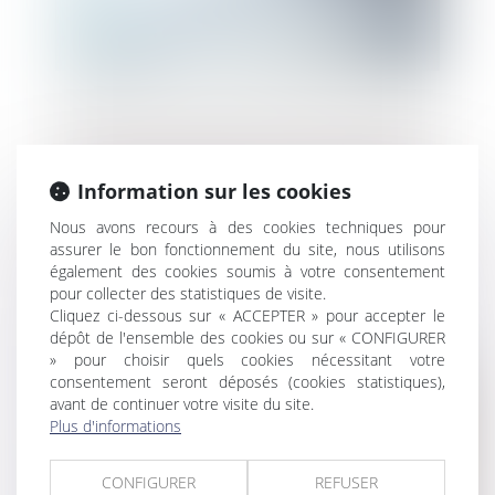
Victime d'escroquerie : Comment réagir et
Information sur les cookies
se protéger efficacement ? - Droits
Pharmacie
Nous avons recours à des cookies techniques pour
assurer le bon fonctionnement du site, nous utilisons
également des cookies soumis à votre consentement
pour collecter des statistiques de visite.
Cliquez ci-dessous sur « ACCEPTER » pour accepter le
dépôt de l'ensemble des cookies ou sur « CONFIGURER
» pour choisir quels cookies nécessitant votre
consentement seront déposés (cookies statistiques),
avant de continuer votre visite du site.
Plus d'informations
CONFIGURER
REFUSER