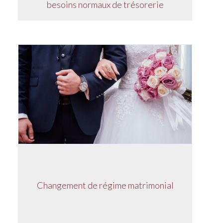
besoins normaux de trésorerie
Changement de régime matrimonial