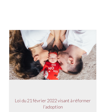
Loi du 21 février 2022 visant à réformer
l'adoption