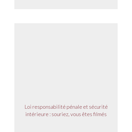
Loi responsabilité pénale et sécurité
intérieure : souriez, vous êtes filmés