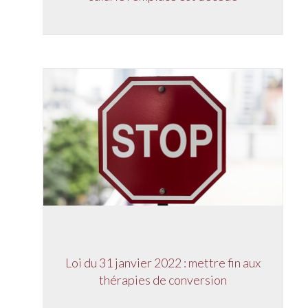
Loi du 31 janvier 2022 : mettre fin aux
thérapies de conversion