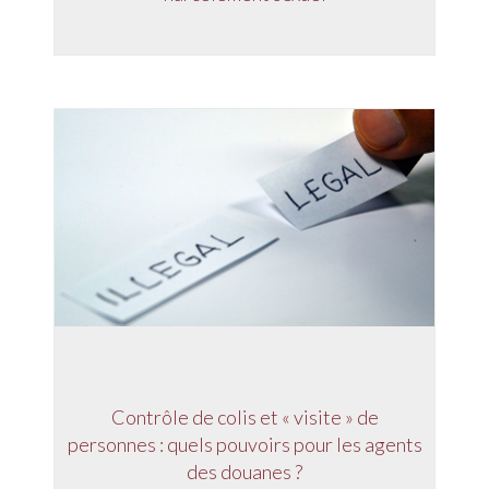
Contrôle de colis et « visite » de
personnes : quels pouvoirs pour les agents
des douanes ?