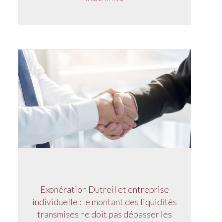
Exonération Dutreil et entreprise
individuelle : le montant des liquidités
transmises ne doit pas dépasser les