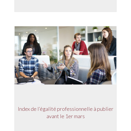
Index de l’égalité professionnelle à publier
avant le 1er mars