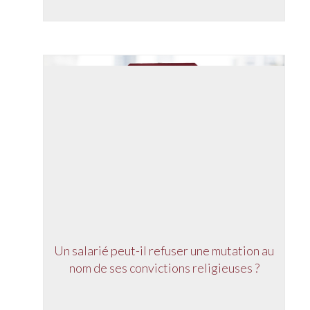
Un salarié peut-il refuser une mutation au
nom de ses convictions religieuses ?