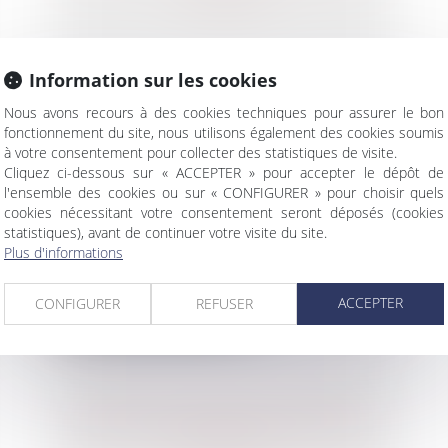
Information sur les cookies
Nous avons recours à des cookies techniques pour assurer le bon
fonctionnement du site, nous utilisons également des cookies soumis
à votre consentement pour collecter des statistiques de visite.
Cliquez ci-dessous sur « ACCEPTER » pour accepter le dépôt de
l'ensemble des cookies ou sur « CONFIGURER » pour choisir quels
cookies nécessitant votre consentement seront déposés (cookies
statistiques), avant de continuer votre visite du site.
Plus d'informations
ACCEPTER
CONFIGURER
REFUSER
Rupture conventionnelle : montant
légal ou conventionnel de l'indemnité de