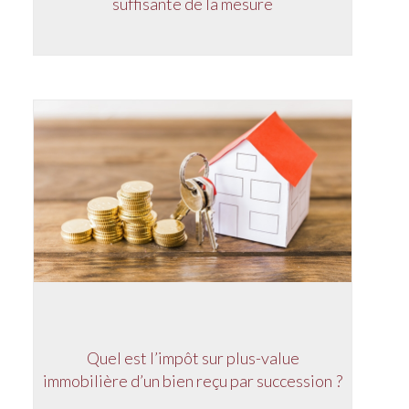
suffisante de la mesure
Quel est l’impôt sur plus-value
immobilière d’un bien reçu par succession ?