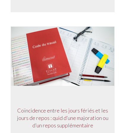
Coïncidence entre les jours fériés et les
jours de repos : quid d’une majoration ou
d’un repos supplémentaire