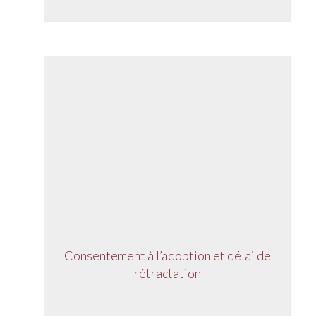
Consentement à l’adoption et délai de
rétractation