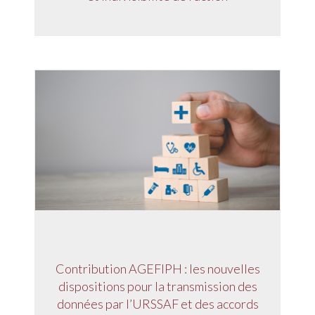
Contribution AGEFIPH : les nouvelles
dispositions pour la transmission des
données par l’URSSAF et des accords