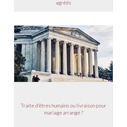
agréés
Traite d’êtres humains ou livraison pour
mariage arrangé ?