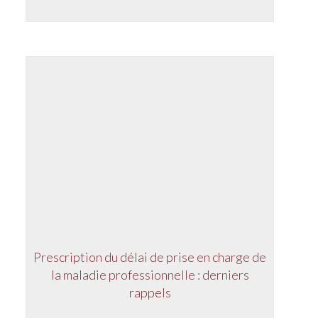
Prescription du délai de prise en charge de
la maladie professionnelle : derniers
rappels