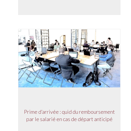
Prime d’arrivée : quid du remboursement
par le salarié en cas de départ anticipé