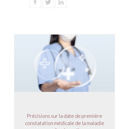
Précisions sur la date de première
constatation médicale de la maladie