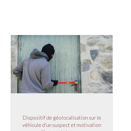
Dispositif de géolocalisation sur le
véhicule d’un suspect et motivation