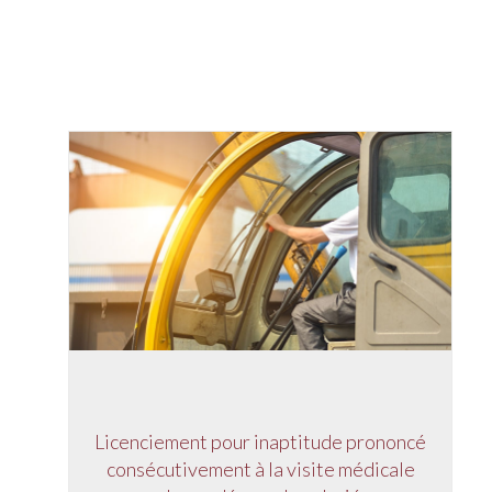
Licenciement pour inaptitude prononcé
consécutivement à la visite médicale