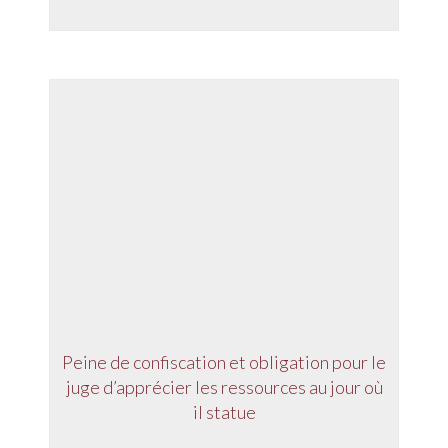
Peine de confiscation et obligation pour le
juge d’apprécier les ressources au jour où
il statue