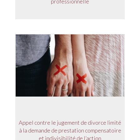
professionnelle
Appel contre le jugement de divorce limité
à la demande de prestation compensatoire
et indivisibilité de l’action